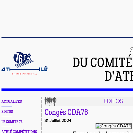
DU COMIT
D'AT
EDITOS
ACTUALITÉS
Congés CDA76
EDITOS
31 Juillet 2024
LE COMITE 76
ATHLÉ COMPÉTITIONS