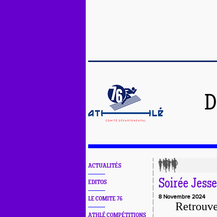
D
ACTUALITÉS
Soirée Jess
EDITOS
8 Novembre 2024
LE COMITE 76
Retrouvez
ATHLÉ COMPÉTITIONS