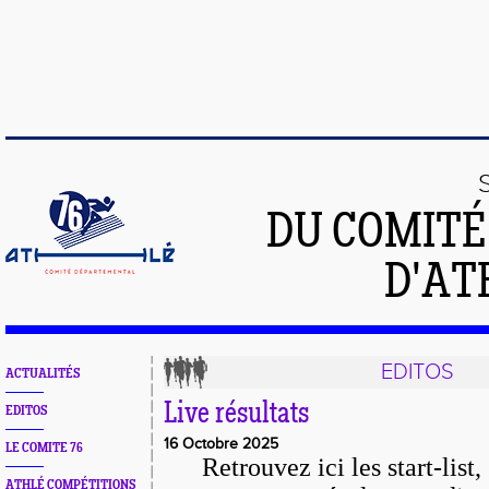
DU COMIT
D'AT
EDITOS
ACTUALITÉS
Live résultats
EDITOS
16 Octobre 2025
LE COMITE 76
Retrouvez ici les start-list,
ATHLÉ COMPÉTITIONS