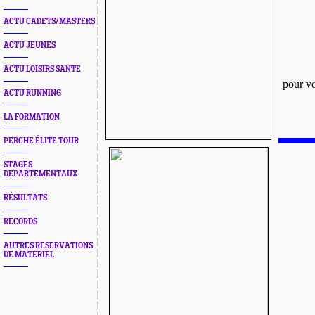
ACTU CADETS/MASTERS
ACTU JEUNES
ACTU LOISIRS SANTE
pour vo
ACTU RUNNING
LA FORMATION
PERCHE ÉLITE TOUR
STAGES
DEPARTEMENTAUX
RÉSULTATS
RECORDS
AUTRES RESERVATIONS
DE MATERIEL