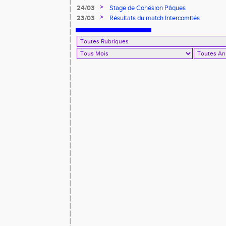
>
24/03
Stage de Cohésion Pâques
>
23/03
Résultats du match Intercomités