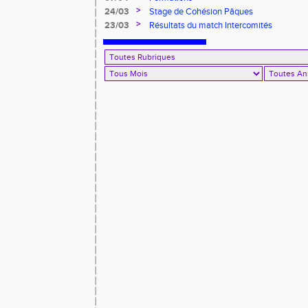
>
24/03
Stage de Cohésion Pâques
>
23/03
Résultats du match Intercomités