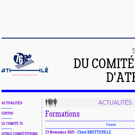
DU COMIT
D'AT
ACTUALITÉS
ACTUALITÉS
Formations
EDITOS
LE COMITE 76
Tweet
13 Novembre 2025 -
Chloé BRETTEVILLE
ATHLÉ COMPÉTITIONS