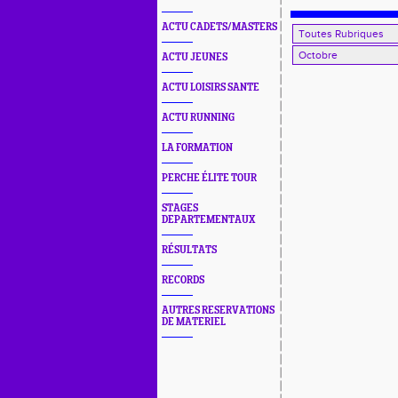
ACTU CADETS/MASTERS
ACTU JEUNES
ACTU LOISIRS SANTE
ACTU RUNNING
LA FORMATION
PERCHE ÉLITE TOUR
STAGES
DEPARTEMENTAUX
RÉSULTATS
RECORDS
AUTRES RESERVATIONS
DE MATERIEL