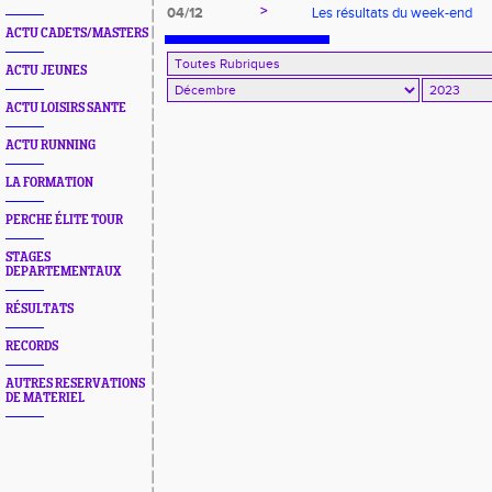
>
04/12
Les résultats du week-end
ACTU CADETS/MASTERS
ACTU JEUNES
ACTU LOISIRS SANTE
ACTU RUNNING
LA FORMATION
PERCHE ÉLITE TOUR
STAGES
DEPARTEMENTAUX
RÉSULTATS
RECORDS
AUTRES RESERVATIONS
DE MATERIEL