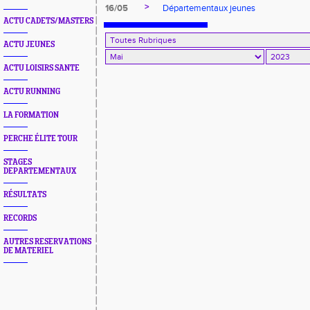
>
16/05
Départementaux jeunes
ACTU CADETS/MASTERS
ACTU JEUNES
ACTU LOISIRS SANTE
ACTU RUNNING
LA FORMATION
PERCHE ÉLITE TOUR
STAGES
DEPARTEMENTAUX
RÉSULTATS
RECORDS
AUTRES RESERVATIONS
DE MATERIEL