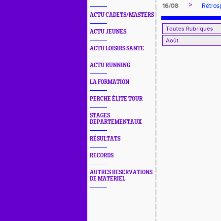
>
16/08
Rétros
ACTU CADETS/MASTERS
ACTU JEUNES
ACTU LOISIRS SANTE
ACTU RUNNING
LA FORMATION
PERCHE ÉLITE TOUR
STAGES
DEPARTEMENTAUX
RÉSULTATS
RECORDS
AUTRES RESERVATIONS
DE MATERIEL