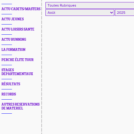
ACTU CADETS/MASTERS
ACTU JEUNES
ACTU LOISIRS SANTE
ACTU RUNNING
LA FORMATION
PERCHE ÉLITE TOUR
STAGES
DEPARTEMENTAUX
RÉSULTATS
RECORDS
AUTRES RESERVATIONS
DE MATERIEL