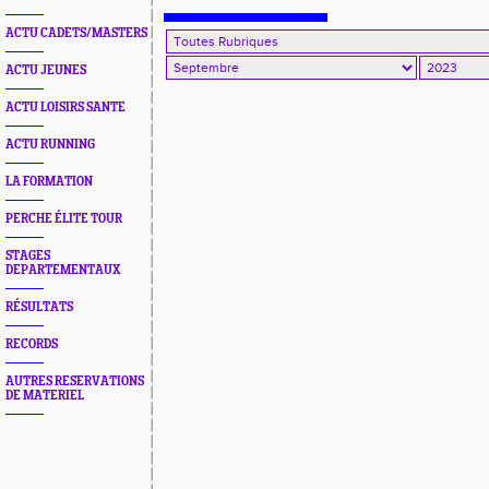
ACTU CADETS/MASTERS
ACTU JEUNES
ACTU LOISIRS SANTE
ACTU RUNNING
LA FORMATION
PERCHE ÉLITE TOUR
STAGES
DEPARTEMENTAUX
RÉSULTATS
RECORDS
AUTRES RESERVATIONS
DE MATERIEL